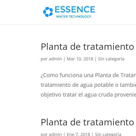
Planta de tratamiento
por
admin
|
Mar 10, 2018
|
Sin categoría
¿Como funciona una Planta de Trata
tratamiento de agua potable o tambi
objetivo tratar el agua cruda proveni
Planta de tratamiento
por
admin
|
Ene 7, 2018
|
Sin categoría