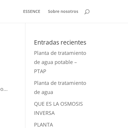
ESSENCE
Sobre nosotros
Entradas recientes
Planta de tratamiento
de agua potable –
PTAP
Planta de tratamiento
o...
de agua
QUE ES LA OSMOSIS
INVERSA
PLANTA