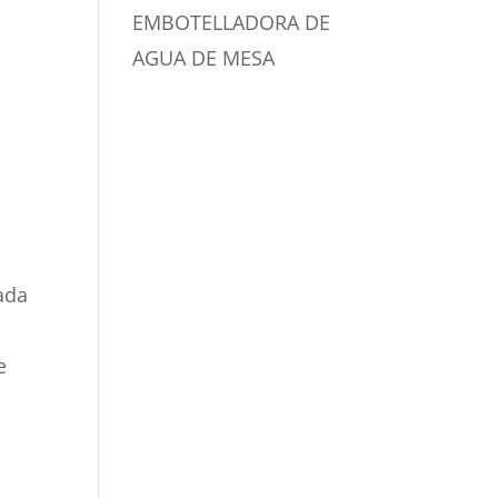
EMBOTELLADORA DE
AGUA DE MESA
ada
.
e